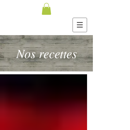
Nos recettes