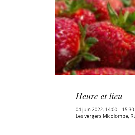
Heure et lieu
04 juin 2022, 14:00 – 15:3
Les vergers Micolombe, Ru