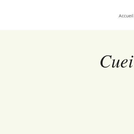
Accueil
Cuei