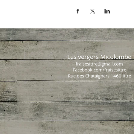
Les vergers Micolombe
fraisesittre@gmail.com
Facebook.com/fraisesittre
Rue des Chataigners 1460 Ittre