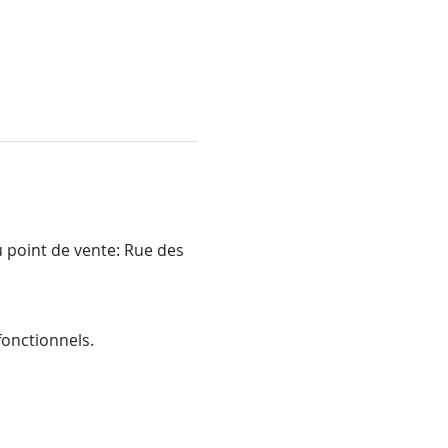
u point de vente: Rue des 
onctionnels.