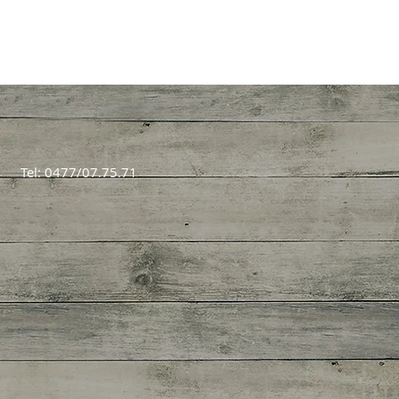
Tel: 0477/07.75.71