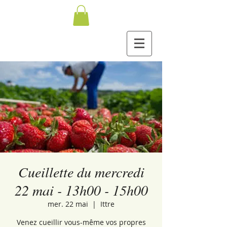
Cueillette du mercredi
22 mai - 13h00 - 15h00
mer. 22 mai
  |  
Ittre
Venez cueillir vous-même vos propres