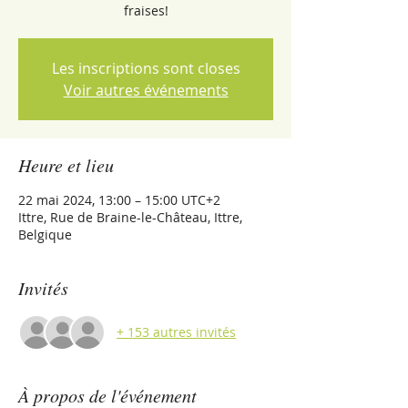
Les inscriptions sont closes
Voir autres événements
Heure et lieu
22 mai 2024, 13:00 – 15:00 UTC+2
Ittre, Rue de Braine-le-Château, Ittre,
Belgique
Invités
+ 153 autres invités
À propos de l'événement