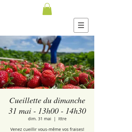
Cueillette du dimanche
31 mai - 13h00 - 14h30
dim. 31 mai
  |  
Ittre
Venez cueillir vous-même vos fraises!