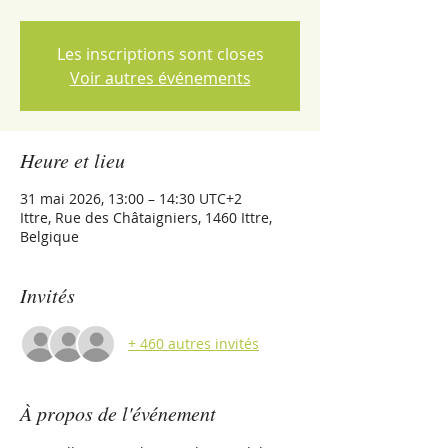
Les inscriptions sont closes
Voir autres événements
Heure et lieu
31 mai 2026, 13:00 – 14:30 UTC+2
Ittre, Rue des Châtaigniers, 1460 Ittre,
Belgique
Invités
+ 460 autres invités
À propos de l'événement