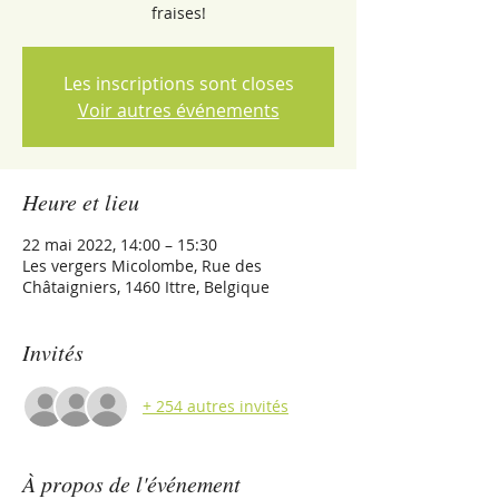
Les inscriptions sont closes
Voir autres événements
Heure et lieu
22 mai 2022, 14:00 – 15:30
Les vergers Micolombe, Rue des
Châtaigniers, 1460 Ittre, Belgique
Invités
+ 254 autres invités
À propos de l'événement