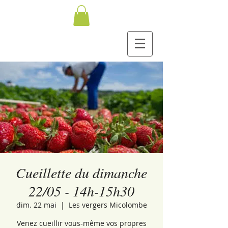
Cueillette du dimanche
22/05 - 14h-15h30
dim. 22 mai
  |  
Les vergers Micolombe
Venez cueillir vous-même vos propres